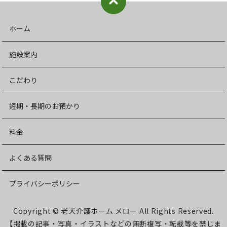
ホーム
施設案内
こだわり
短期・長期のお預かり
料金
よくある質問
プライバシーポリシー
Copyright © 老犬介護ホーム メロー All Rights Reserved.
【掲載の記事・写真・イラストなどの無断複写・転載等を禁じま