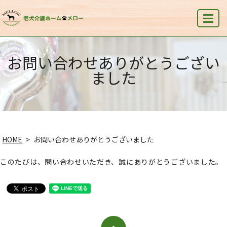
MENU
お問い合わせありがとうござい
ました
HOME
お問い合わせありがとうございました
このたびは、問い合わせいただき、誠にありがとうございました。